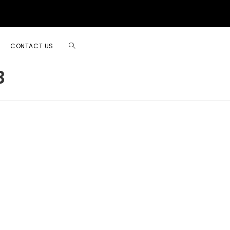
CONTACT US
3