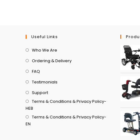
Useful Links
Produ
Who We Are
Ordering & Delivery
FAQ
Testimonials
Support
Terms & Conditions & Privacy Policy-
HEB
Terms & Conditions & Privacy Policy-
EN