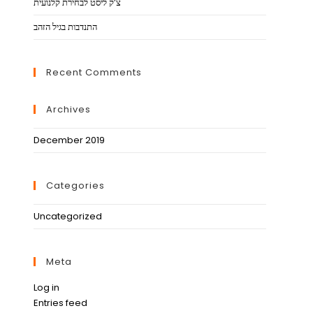
צ’ק ליסט לבחירת קלנועית
התנדבות בגיל הזהב
Recent Comments
Archives
December 2019
Categories
Uncategorized
Meta
Log in
Entries feed