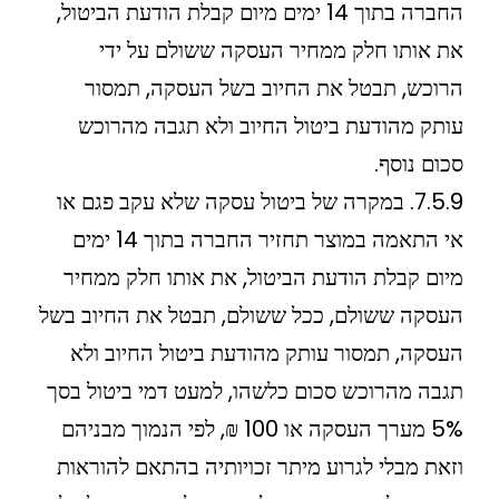
החברה בתוך 14 ימים מיום קבלת הודעת הביטול,
את אותו חלק ממחיר העסקה ששולם על ידי
הרוכש, תבטל את החיוב בשל העסקה, תמסור
עותק מהודעת ביטול החיוב ולא תגבה מהרוכש
סכום נוסף.
7.5.9. במקרה של ביטול עסקה שלא עקב פגם או
אי התאמה במוצר תחזיר החברה בתוך 14 ימים
מיום קבלת הודעת הביטול, את אותו חלק ממחיר
העסקה ששולם, ככל ששולם, תבטל את החיוב בשל
העסקה, תמסור עותק מהודעת ביטול החיוב ולא
תגבה מהרוכש סכום כלשהו, למעט דמי ביטול בסך
5% מערך העסקה או 100 ₪, לפי הנמוך מבניהם
וזאת מבלי לגרוע מיתר זכויותיה בהתאם להוראות