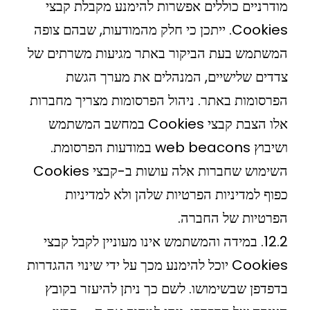
מודרניים כוללים אפשרות להימנע מקבלת קבצי
Cookies. ייתכן כי חלק מהמודעות, שבהם צופה
המשתמש בעת הביקור באתר מגיעות משרתים של
צדדים שלישיים, המנהלים את מערך הגשת
הפרסומות באתר. ניהול הפרסומות מצריך מחברות
אלו הצבת קבצי Cookies במחשב המשתמש
ושיבוץ web beacons במודעות הפרסומת.
השימוש שחברות אלה עושות ב-קבצי Cookies
כפוף למדיניות הפרטיות שלהן ולא למדיניות
הפרטיות של החברה.
12.2. במידה והמשתמש אינו מעוניין לקבל קבצי
Cookies יוכל להימנע מכך על ידי שינוי ההגדרות
בדפדפן שבשימושו. לשם כך ניתן להיעזר בקובץ