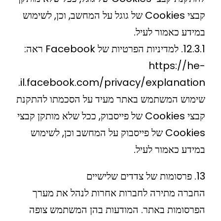
קבצי Cookies של גוגל על המחשב, וכן, לשימוש
במידע כאמור לעיל.
12.3.1. למדיניות הפרטיות של Facebook ראה:
https://he-
il.facebook.com/privacy/explanation.
שימוש המשתמש באתר מעיד על הסכמתו להתקנת
קבצי Cookies של פייסבוק, ככל שלא מותקן קבצי
Cookies של פייסבוק על המחשב וכן, לשימוש
במידע כאמור לעיל.
13. פרסומות של צדדים שלישיים
החברה מתירה לחברות אחרות לנהל את מערך
הפרסומות באתר. המודעות בהן המשתמש צופה