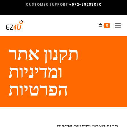
CUSTOMER SUPPORT
+972-89203070
0
תקנון אתר
ומדיניות
הפרטיות
תקנון האתר ומדיניות פרטיות