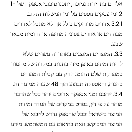
אליהם בתדירות נמוכה, יתכנו עיכובי אספקה של 1-
2 ימי עסקים נוספים על זמן המשלוח הנקוב.
3.2.1 אזורים מרוחקים כולל אך לא מוגבל לאזורים
מבודדים או אזורים צפונית מחיפה או דרומית מבאר
שבע.
3.3. המוצרים המוצגים באתר זה עשויים שלא
להיות זמינים באופן מידי בחנות. במקרה של מחסור
במוצר, תושלם ההזמנה רק עם קבלת המוצרים
בחנות, והאספקה תבוצע תוך 48 שעות ממועד זה.
3.4. ייתכנו זמני אספקה ארוכים יותר ככל שהדבר
מותר על פי דין, בפרט במקרים של העדר זמינות
המוצר בישראל וככל שהספק נדרש לייבוא של
המוצר המבוקש; וזאת בתיאום עם המשתמש. מידע