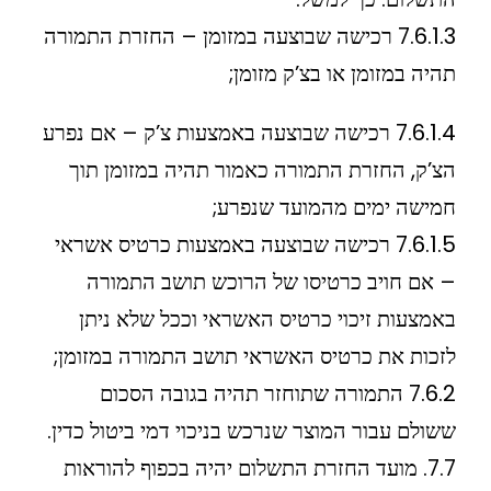
7.6.1.3 רכישה שבוצעה במזומן – החזרת התמורה
תהיה במזומן או בצ’ק מזומן;
7.6.1.4 רכישה שבוצעה באמצעות צ’ק – אם נפרע
הצ’ק, החזרת התמורה כאמור תהיה במזומן תוך
חמישה ימים מהמועד שנפרע;
7.6.1.5 רכישה שבוצעה באמצעות כרטיס אשראי
– אם חויב כרטיסו של הרוכש תושב התמורה
באמצעות זיכוי כרטיס האשראי וככל שלא ניתן
לזכות את כרטיס האשראי תושב התמורה במזומן;
7.6.2 התמורה שתוחזר תהיה בגובה הסכום
ששולם עבור המוצר שנרכש בניכוי דמי ביטול כדין.
7.7. מועד החזרת התשלום יהיה בכפוף להוראות