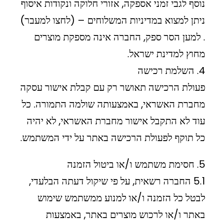
נוסף לגבי זמני אספקה, אזורי חלוקה ונקודות איסוף
ניתן למצוא במדיניות המשלוחים – (לחצו למעבר)
. למען הסר ספק, החברה אינה מספקת מוצרים
מחוץ למדינת ישראל.
4. השלמת רכישה
פעולת הרכישה תאושר רק עם קבלת אישור עסקה
מחברת האשראי, באמצעותה שולמה התמורה. כל
עוד לא התקבל אישור מחברת האשראי, לא יהיה
כל תוקף לפעולת הרכישה באתר על ידי המשתמש.
5. חסימת משתמש ו/או ביטול הזמנה
5.1 החברה רשאית, על פי שיקול דעתה הבלעדי,
לבטל כל הזמנה ו/או למנוע ממשתמש שימוש
באתר ו/או לרכוש מוצרים באתר, באמצעות