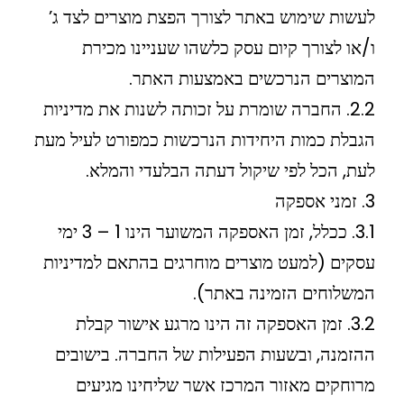
לעשות שימוש באתר לצורך הפצת מוצרים לצד ג’
ו/או לצורך קיום עסק כלשהו שעניינו מכירת
המוצרים הנרכשים באמצעות האתר.
2.2. החברה שומרת על זכותה לשנות את מדיניות
הגבלת כמות היחידות הנרכשות כמפורט לעיל מעת
לעת, הכל לפי שיקול דעתה הבלעדי והמלא.
3. זמני אספקה
3.1. ככלל, זמן האספקה המשוער הינו 1 – 3 ימי
עסקים (למעט מוצרים מוחרגים בהתאם למדיניות
המשלוחים הזמינה באתר).
3.2. זמן האספקה זה הינו מרגע אישור קבלת
ההזמנה, ובשעות הפעילות של החברה. בישובים
מרוחקים מאזור המרכז אשר שליחינו מגיעים