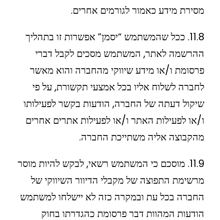
מסירת מידע כאמור לגורמים אחרים.
11.8. ככל שהמשתמש “יסמן” אפשרות זו בתהליך
ההרשמה לאתר, המשתמש מסכים לקבל דברי
פרסומת ו/או מידע שיווקי מהחברה והוא מאשר
לחברה לשלוח אליו בכל אמצעי תקשורת, על פי
שיקול דעתה של החברה, הודעות בקשר לפעילותו
ו/או לפעילות האתר ו/או לפעילות אתרים אחרים
מהקבוצה אליה משתייכת החברה.
11.9. מוסכם כי המשתמש רשאי, לבקש להיות מוסר
מרשימת התפוצה של מקבלי הדיוור השיווקי של
החברה בכל עת ובמקרה כזה לא יישלחו למשתמש
הודעות המהוות דבר פרסומת כהגדרתו בחוק