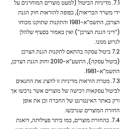
7.1. מדיניות הביטול (למעט מוצרים המוחרגים על
ידי משרד הבריאות), כפופה להוראות חוק הגנת
הצרכן, התשמ”א-1981 והתקנות שתוקנו מכוחו
(“דיני הגנת הצרכן”) ואין באמור בסעיף שלהלן
לגרוע ממנו.
7.2 ביטול עסקה בהתאם לתקנות הגנת הצרכן
(ביטול עסקה), התשע”א-2010 וחוק הגנת הצרכן,
התשמ”א-1981.
7.3. מטרת הוראות מדיניות זו להציג את התנאים
לביטול עסקאות רכישה של מוצרים אשר נרכשו אך
ורק באתר האינטרנט של החברה וכן את אופן
החזרת המוצרים שנרכשו.
7.4. בהחזרת מוצרים, כמו ביתר פעילותה, דואגת