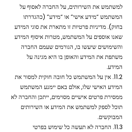
למשתמש את השירותים, על החברה לאסוף על
המשתמש “מידע אישי” או “מידע” (כהגדרתו
בחוק). מדיניות פרטיות זו מתארת את סוגי המידע
שאנו אוספים על המשתמש, מטרות איסוף המידע
והשימושים שיעשו בו, הגורמים שעמם החברה
משתפת את המידע והאופן בו היא מגינה על
המידע.
11.2. אין על המשתמש כל חובה חוקית למסור את
המידע האישי שלו, אולם באם יימנע המשתמש
ממסירת פרטים אישיים מסוימים, ייתכן והחברה לא
תוכל לספק למשתמש את המידע או השירותים
המבוקשים.
11.3. החברה לא תעשה כל שימוש בפרטי