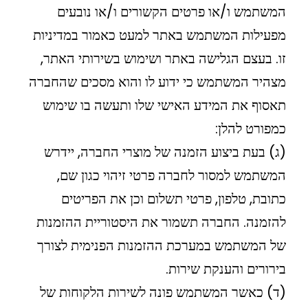
המשתמש ו/או פרטים הקשורים ו/או נובעים
מפעילות המשתמש באתר למעט כאמור במדיניות
זו. בעצם הגלישה באתר ושימוש בשירותי האתר,
מצהיר המשתמש כי ידוע לו והוא מסכים שהחברה
תאסוף את המידע האישי שלו ותעשה בו שימוש
כמפורט להלן:
(ג) בעת ביצוע הזמנה של מוצרי החברה, יידרש
המשתמש למסור לחברה פרטי זיהוי כגון שם,
כתובת, טלפון, פרטי תשלום וכן את הפריטים
להזמנה. החברה תשמור את היסטוריית ההזמנות
של המשתמש במערכת ההזמנות הפנימית לצורך
בירורים והענקת שירות.
(ד) כאשר המשתמש פונה לשירות הלקוחות של